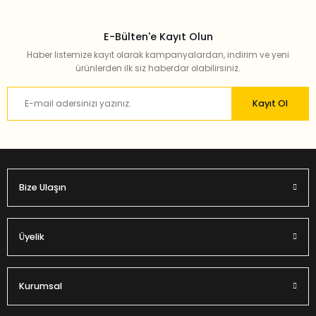
E-Bülten'e Kayıt Olun
Haber listemize kayıt olarak kampanyalardan, indirim ve yeni
ürünlerden ilk siz haberdar olabilirsiniz.
Kayıt Ol
Bize Ulaşın
Üyelik
Kurumsal