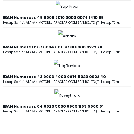
IBAN Numarası: 49 0006 7010 0000 0074 1410 69
Hesap Sahibi: ATAKAN MOTORLU ARAÇLAR OTOM.SAN.TİC.LTD.ŞTİ, Hesap Türü:
IBAN Numarası: 07 0004 6011 9788 8000 0272 70
Hesap Sahibi: ATAKAN MOTORLU ARAÇLAR OTOM.SAN.TİC.LTD.ŞTİ, Hesap Türü:
IBAN Numarası: 43 0006 4000 0014 5020 9922 40
Hesap Sahibi: ATAKAN MOTORLU ARAÇLAR OTOM.SAN.TİC.LTD.ŞTİ, Hesap Türü:
IBAN Numarası: 64 0020 5000 0969 1169 5000 01
Hesap Sahibi: ATAKAN MOTORLU ARAÇLAR OTOM.SAN.TİC.LTD.ŞTİ, Hesap Türü: