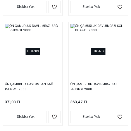
Stokta Yok
Stokta Yok
TÜKENDİ
TÜKENDİ
ÖN ÇAMURLUK DAVLUMBAZI SAĞ
ÖN ÇAMURLUK DAVLUMBAZI SOL
PEUGEOT 2008
PEUGEOT 2008
371,03 TL
363,47 TL
Stokta Yok
Stokta Yok