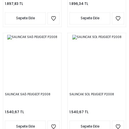
1.897,83 TL
1.896,34 TL
Sepete Ekle
Sepete Ekle
SALINCAK SAĞ PEUGEOT P2008
SALINCAK SOL PEUGEOT P2008
1.540,67 TL
1.540,67 TL
Sepete Ekle
Sepete Ekle