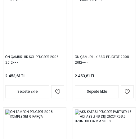
ÖN ÇAMURLUK SOL PEUGEOT 2008
ÖN ÇAMURLUK SAĞ PEUGEOT 2008
2012-->
2012-->
2.453,61 TL
2.453,61 TL
Sepete Ekle
Sepete Ekle