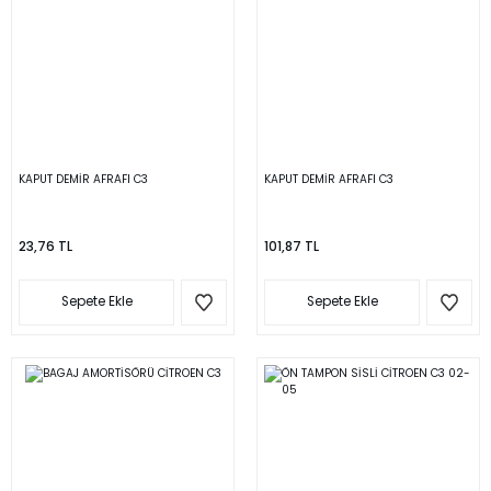
KAPUT DEMİR AFRAFI C3
KAPUT DEMİR AFRAFI C3
23,76 TL
101,87 TL
Sepete Ekle
Sepete Ekle