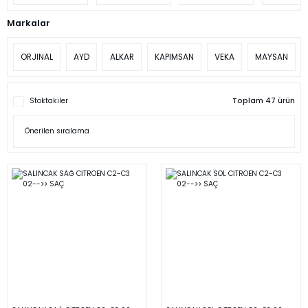
Markalar
ORJINAL
AYD
ALKAR
KAPIMSAN
VEKA
MAYSAN
Stoktakiler
Toplam 47 ürün