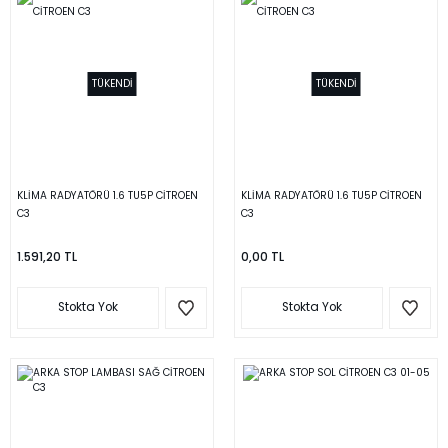
TÜKENDİ
TÜKENDİ
KLİMA RADYATÖRÜ 1.6 TU5P CİTROEN
KLİMA RADYATÖRÜ 1.6 TU5P CİTROEN
C3
C3
1.591,20 TL
0,00 TL
Stokta Yok
Stokta Yok