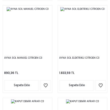
AYNA SOL MANUEL CİTROEN C3
AYNA SOL ELEKTRİKLİ CİTROEN C3
890,36 TL
1.833,59 TL
Sepete Ekle
Sepete Ekle