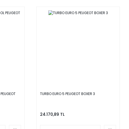
 PEUGEOT
TURBO EURO 5 PEUGEOT BOXER 3
24.170,89 TL