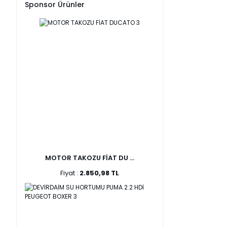
Sponsor Ürünler
MOTOR TAKOZU FİAT DU ...
Fiyat :
2.850,98 TL