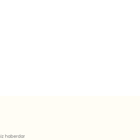
siz haberdar