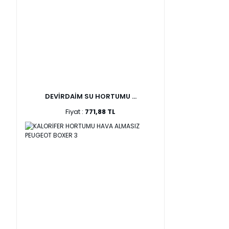
DEVİRDAİM SU HORTUMU ...
Fiyat :
771,88 TL