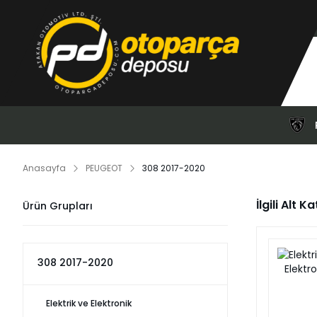
Anasayfa
PEUGEOT
308 2017-2020
İlgili Alt K
Ürün Grupları
308 2017-2020
Elektrik ve Elektronik