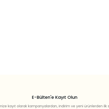
E-Bülten'e Kayıt Olun
mize kayıt olarak kampanyalardan, indirim ve yeni ürünlerden ilk 