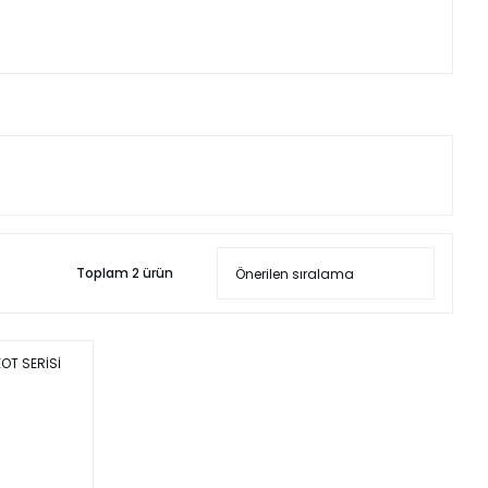
Toplam 2 ürün