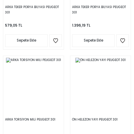
ARKA TEKER PORYA BİLYASI PEUGEOT
ARKA TEKER PORYA BİLYASI PEUGEOT
301
301
579,05 TL
1.396,19 TL
Sepete Ekle
Sepete Ekle
ARKA TORSİYON MİLİ PEUGEOT 301
ÖN HELEZON YAYI PEUGEOT 301