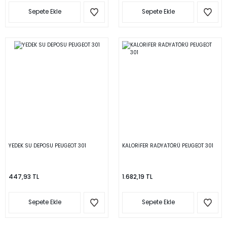
Sepete Ekle
Sepete Ekle
YEDEK SU DEPOSU PEUGEOT 301
KALORİFER RADYATÖRÜ PEUGEOT 301
447,93 TL
1.682,19 TL
Sepete Ekle
Sepete Ekle