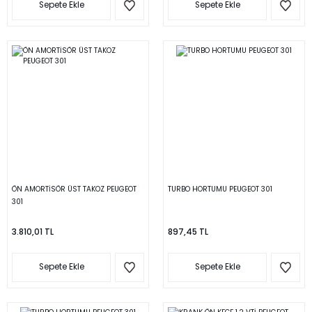
Sepete Ekle
Sepete Ekle
ÖN AMORTİSÖR ÜST TAKOZ PEUGEOT
TURBO HORTUMU PEUGEOT 301
301
3.810,01 TL
897,45 TL
Sepete Ekle
Sepete Ekle