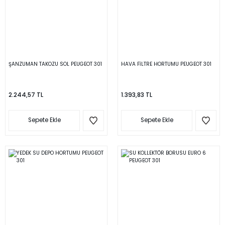
ŞANZUMAN TAKOZU SOL PEUGEOT 301
HAVA FİLTRE HORTUMU PEUGEOT 301
2.244,57 TL
1.393,83 TL
Sepete Ekle
Sepete Ekle