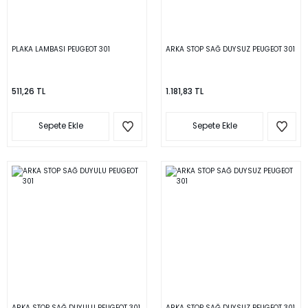
PLAKA LAMBASI PEUGEOT 301
ARKA STOP SAĞ DUYSUZ PEUGEOT 301
511,26 TL
1.181,83 TL
Sepete Ekle
Sepete Ekle
ARKA STOP SAĞ DUYULU PEUGEOT 301
ARKA STOP SAĞ DUYSUZ PEUGEOT 301