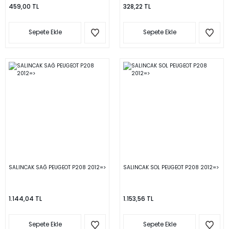
459,00 TL
328,22 TL
Sepete Ekle
Sepete Ekle
SALINCAK SAĞ PEUGEOT P208 2012=>
SALINCAK SOL PEUGEOT P208 2012=>
1.144,04 TL
1.153,56 TL
Sepete Ekle
Sepete Ekle