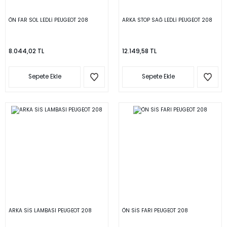
ÖN FAR SOL LEDLİ PEUGEOT 208
ARKA STOP SAĞ LEDLİ PEUGEOT 208
8.044,02 TL
12.149,58 TL
Sepete Ekle
Sepete Ekle
ARKA SİS LAMBASI PEUGEOT 208
ÖN SİS FARI PEUGEOT 208