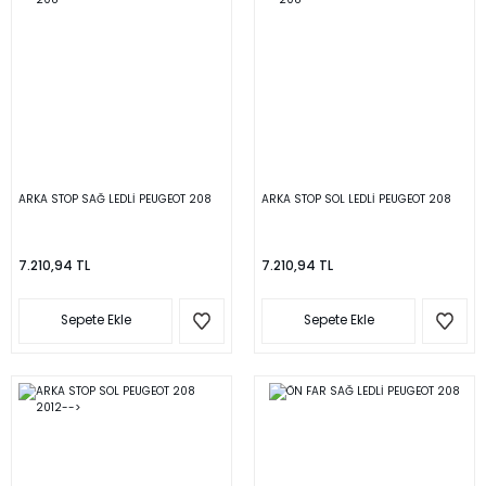
ARKA STOP SAĞ LEDLİ PEUGEOT 208
ARKA STOP SOL LEDLİ PEUGEOT 208
7.210,94 TL
7.210,94 TL
Sepete Ekle
Sepete Ekle