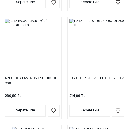
Sepete Ekle
Sepete Ekle
ARKA BAGAJ AMORTİSÖRÜ PEUGEOT
HAVA FİLTRESİ TU3JP PEUGEOT 208 C3
208
280,80 TL
214,86 TL
Sepete Ekle
Sepete Ekle