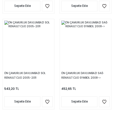
Sepete Ekle
Sepete Ekle
ÖN ÇAMURLUK DAVLUMBAZI SOL
ÖN ÇAMURLUK DAVLUMBAZI SAĞ
RENAULT CLİO 2005-2011
RENAULT CLİO SYMBOL 2008->
543,20 TL
452,65 TL
Sepete Ekle
Sepete Ekle