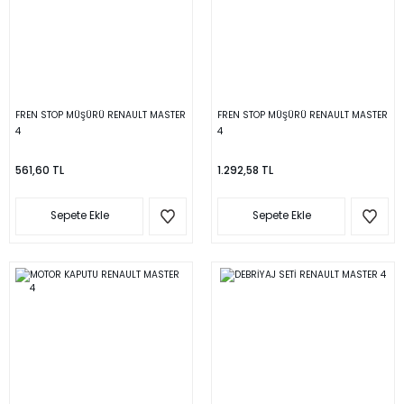
FREN STOP MÜŞÜRÜ RENAULT MASTER
FREN STOP MÜŞÜRÜ RENAULT MASTER
4
4
561,60 TL
1.292,58 TL
Sepete Ekle
Sepete Ekle