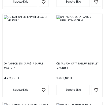
Sepete Ekle
Sepete Ekle
ÖN TAMPON SİS KAPAĞI RENAULT
ÖN TAMPON ORTA PANJUR RENAULT
MASTER 4
MASTER 4
4.212,00 TL
2.096,92 TL
Sepete Ekle
Sepete Ekle