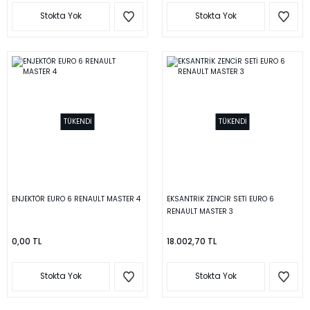
Stokta Yok
Stokta Yok
TÜKENDİ
TÜKENDİ
ENJEKTÖR EURO 6 RENAULT MASTER 4
EKSANTRİK ZENCİR SETİ EURO 6
RENAULT MASTER 3
0,00 TL
18.002,70 TL
Stokta Yok
Stokta Yok