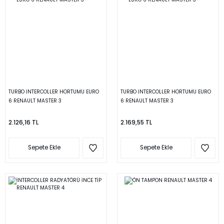
TURBO İNTERCOLLER HORTUMU EURO
TURBO İNTERCOLLER HORTUMU EURO
6 RENAULT MASTER 3
6 RENAULT MASTER 3
2.126,16 TL
2.169,55 TL
Sepete Ekle
Sepete Ekle