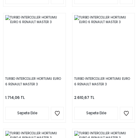
TURBO İNTERCOLLER HORTUMU EURO
TURBO İNTERCOLLER HORTUMU EURO
6 RENAULT MASTER 3
6 RENAULT MASTER 3
1.714,06 TL
2.610,67 TL
Sepete Ekle
Sepete Ekle