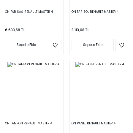
ÖN FAR SAĞ RENAULT MASTER 4
ÖN FAR SOL RENAULT MASTER 4
6.633,59 TL
8.113,08 TL
Sepete Ekle
Sepete Ekle
ÖN TAMPON RENAULT MASTER 4
ÖN PANEL RENAULT MASTER 4