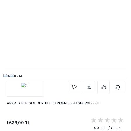
ARKA STOP SOL DUYULU CİTROEN C-ELYSEE 2017-->
1.638,00 TL
0.0 Puan / Yorum