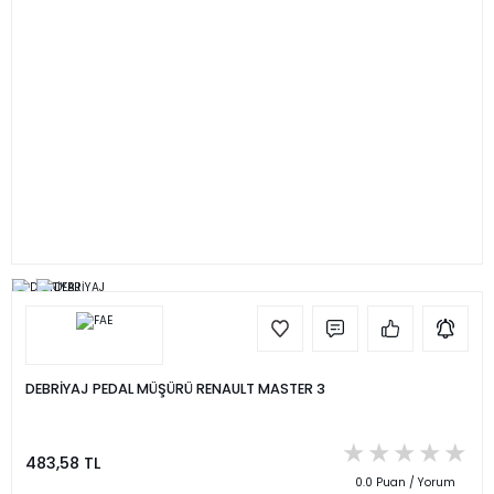
DEBRİYAJ PEDAL MÜŞÜRÜ RENAULT MASTER 3
483,58 TL
0.0 Puan / Yorum