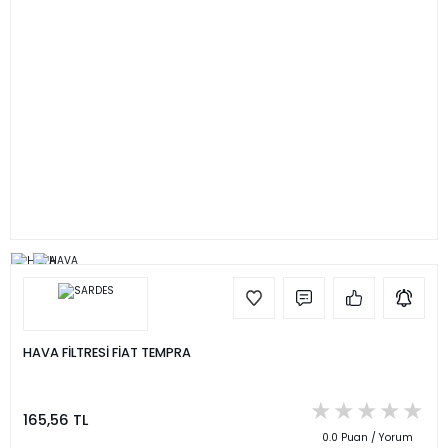
HAVA FİLTRESİ FİAT TEMPRA
165,56 TL
0.0 Puan / Yorum