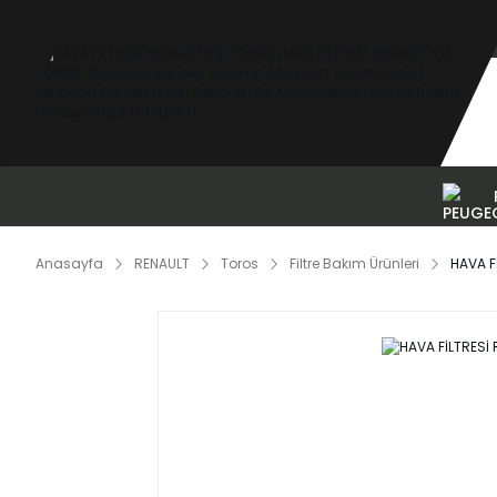
Anasayfa
RENAULT
Toros
Filtre Bakım Ürünleri
HAVA F