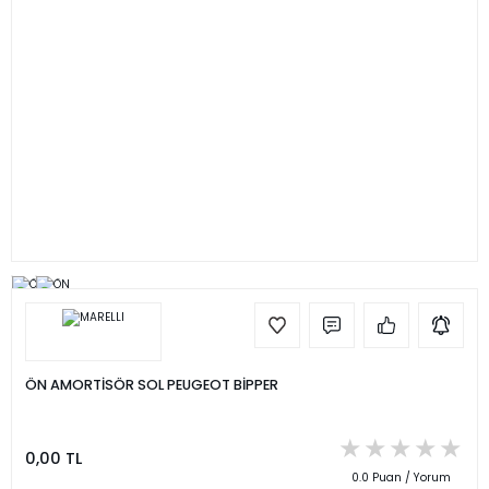
ÖN AMORTİSÖR SOL PEUGEOT BİPPER
0,00 TL
0.0 Puan / Yorum