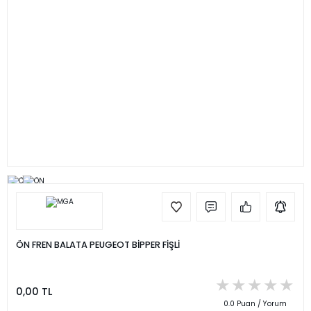
ÖN FREN BALATA PEUGEOT BİPPER FİŞLİ
0,00 TL
0.0 Puan / Yorum