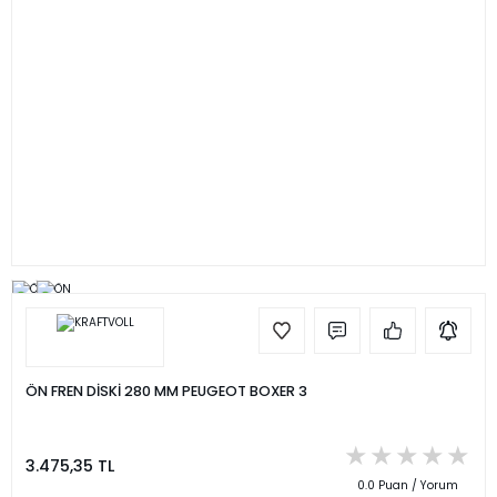
ÖN FREN DİSKİ 280 MM PEUGEOT BOXER 3
3.475,35 TL
0.0 Puan / Yorum