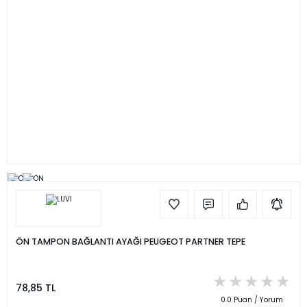
ÖN TAMPON BAĞLANTI AYAĞI PEUGEOT PARTNER TEPE
78,85 TL
0.0 Puan / Yorum