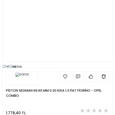
PİSTON SEGMAN 69.60 MM 0.20 KISA 1.3 FİAT FİORİNO - OPEL
COMBO
1.778,40 TL