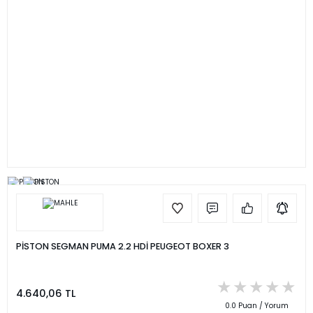
PİSTON SEGMAN PUMA 2.2 HDİ PEUGEOT BOXER 3
4.640,06 TL
0.0 Puan / Yorum