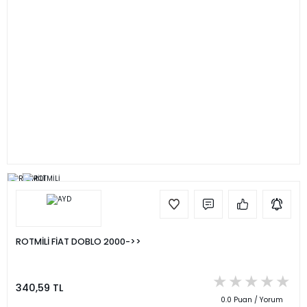
ROTMİLİ FİAT DOBLO 2000->>
340,59 TL
0.0 Puan / Yorum