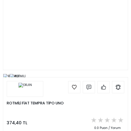
ROTMİLİ FİAT TEMPRA TİPO UNO
374,40 TL
0.0 Puan / Yorum