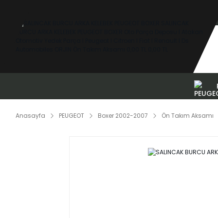
Anasayfa
PEUGEOT
Boxer 2002-2007
Ön Takım Aksamı