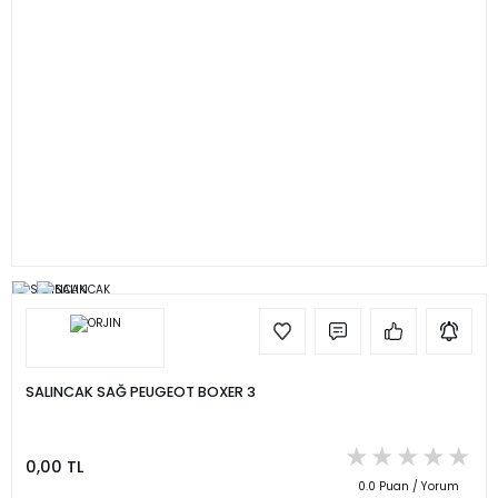
SALINCAK SAĞ PEUGEOT BOXER 3
0,00 TL
0.0 Puan / Yorum