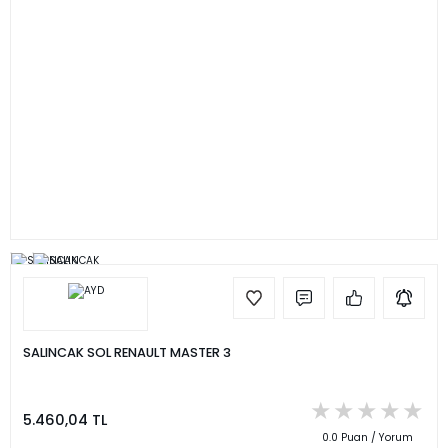
SALINCAK SOL RENAULT MASTER 3
5.460,04 TL
0.0 Puan / Yorum