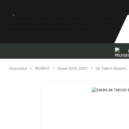
Anasayfa
PEUGEOT
Boxer 2002-2007
Ön Takım Aksamı