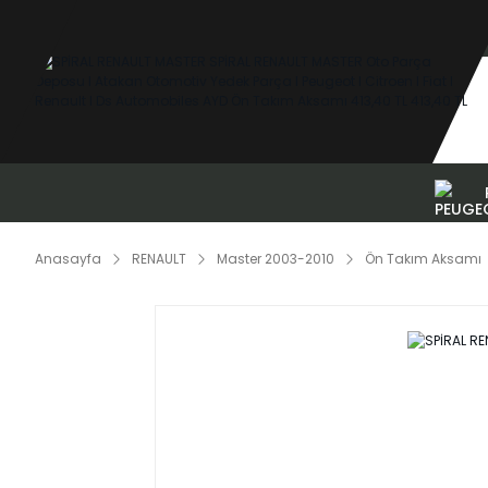
Anasayfa
RENAULT
Master 2003-2010
Ön Takım Aksamı