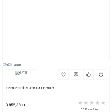
TRİGER SETİ 1.9 JTD FİAT DOBLO
3.855,38 TL
0.0 Puan / Yorum