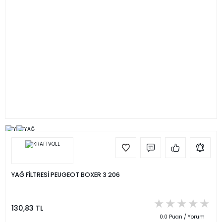
YAĞ FİLTRESİ PEUGEOT BOXER 3 206
130,83 TL
0.0 Puan / Yorum