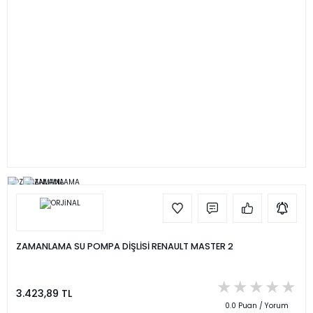
ZAMANLAMA SU POMPA DİŞLİSİ RENAULT MASTER 2
3.423,89 TL
0.0 Puan / Yorum