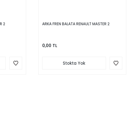
R 2
ARKA FREN BALATA RENAULT MASTER 2
0,00 TL
Stokta Yok