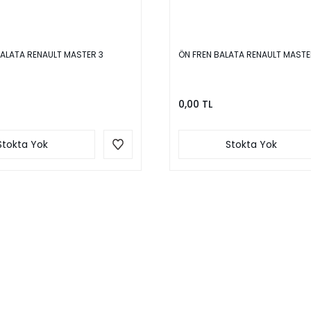
BALATA RENAULT MASTER 3
ÖN FREN BALATA RENAULT MASTE
0,00 TL
Stokta Yok
Stokta Yok