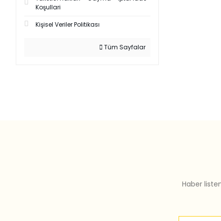
Koşullari
Kişisel Veriler Politikası
Tüm Sayfalar
Haber liste