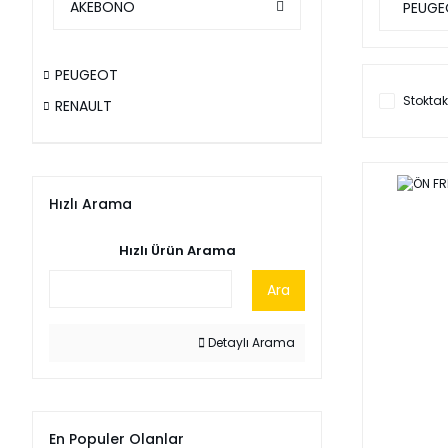
AKEBONO
PEUGE
PEUGEOT
Stoktak
RENAULT
Hızlı Arama
Hızlı Ürün Arama
Ara
Detaylı Arama
En Populer Olanlar