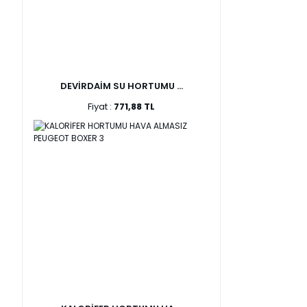
DEVİRDAİM SU HORTUMU ...
Fiyat :
771,88 TL