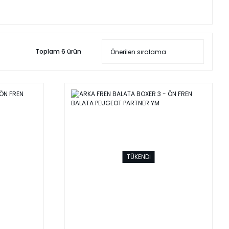
Toplam 6 ürün
TÜKENDİ