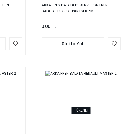
 FREN
ARKA FREN BALATA BOXER 3 - ÖN FREN
BALATA PEUGEOT PARTNER YM
0,00 TL
Stokta Yok
TÜKENDİ