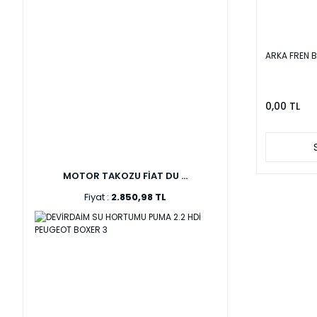
ARKA FREN 
0,00 TL
MOTOR TAKOZU FİAT DU ...
Fiyat :
2.850,98 TL