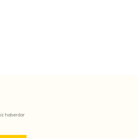
siz haberdar