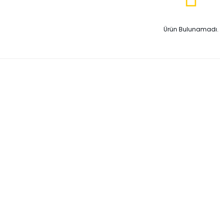
Ürün Bulunamadı.