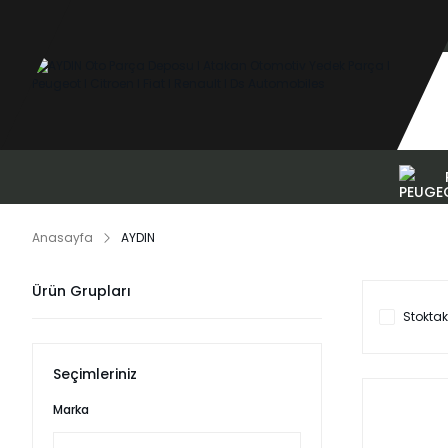
Anasayfa
AYDIN
Ürün Grupları
Stoktak
Seçimleriniz
Marka