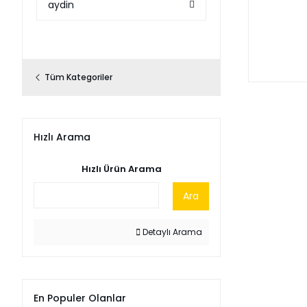
aydin
Tüm Kategoriler
Hızlı Arama
Hızlı Ürün Arama
Ara
Detaylı Arama
En Populer Olanlar