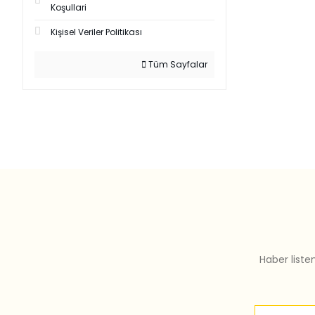
Koşullari
Kişisel Veriler Politikası
Tüm Sayfalar
Haber liste