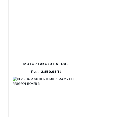
MOTOR TAKOZU FİAT DU ...
Fiyat :
2.850,98 TL