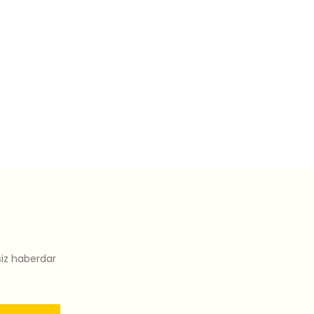
siz haberdar