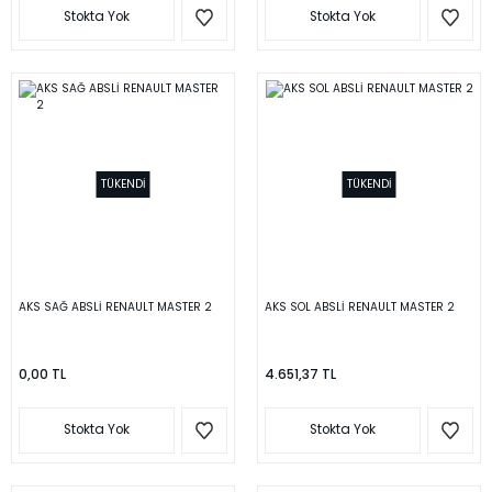
Stokta Yok
Stokta Yok
TÜKENDİ
TÜKENDİ
AKS SAĞ ABSLİ RENAULT MASTER 2
AKS SOL ABSLİ RENAULT MASTER 2
0,00 TL
4.651,37 TL
Stokta Yok
Stokta Yok