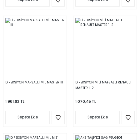
DİREKSİYON MAFSALLI MİL MASTER III
DİREKSİYON MİLİ MAFSALLI RENAULT
MASTER 1-2
1.961,62 TL
1.070,45 TL
Sepete Ekle
Sepete Ekle