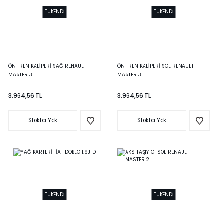
TÜKENDİ
TÜKENDİ
ÖN FREN KALİPERİ SAĞ RENAULT
ÖN FREN KALİPERİ SOL RENAULT
MASTER 3
MASTER 3
3.964,56 TL
3.964,56 TL
Stokta Yok
Stokta Yok
TÜKENDİ
TÜKENDİ