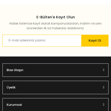
E-Bülten'e Kayıt Olun
Haber listemize kayıt olarak kampanyalardan, indirim ve yeni
ürünlerden ilk siz haberdar olabilirsiniz.
Kayıt Ol
Bize Ulaşın
Üyelik
Kurumsal