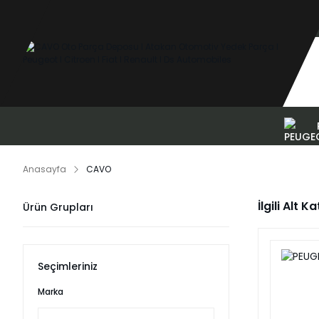
Anasayfa
CAVO
İlgili Alt K
Ürün Grupları
Seçimleriniz
Marka