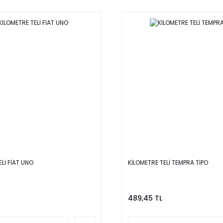
ELİ FİAT UNO
KİLOMETRE TELİ TEMPRA TİPO
489,45 TL