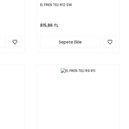
EL FREN TELİ R12 SW
815,86 TL
Sepete Ekle