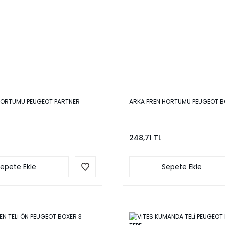
HORTUMU PEUGEOT PARTNER
ARKA FREN HORTUMU PEUGEOT B
248,71 TL
epete Ekle
Sepete Ekle