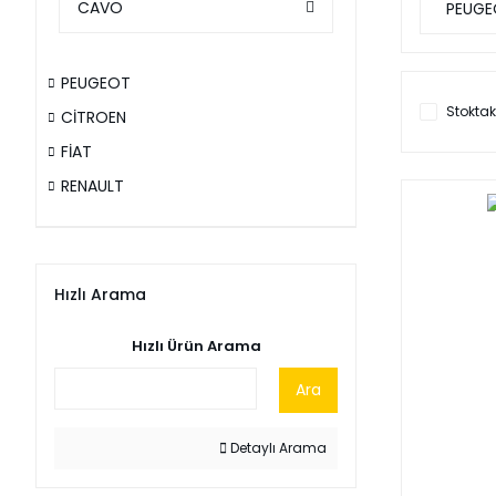
CAVO
PEUGE
PEUGEOT
Stoktak
CİTROEN
FİAT
RENAULT
Hızlı Arama
Hızlı Ürün Arama
Ara
Detaylı Arama