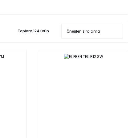
Toplam 124 ürün