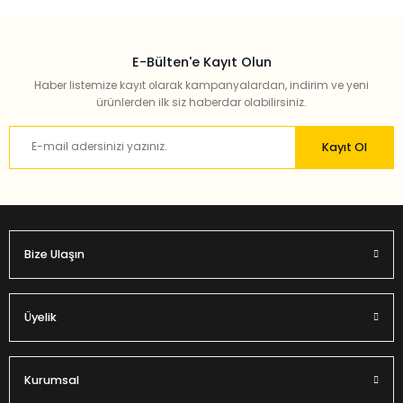
E-Bülten'e Kayıt Olun
Haber listemize kayıt olarak kampanyalardan, indirim ve yeni
ürünlerden ilk siz haberdar olabilirsiniz.
Kayıt Ol
Bize Ulaşın
Üyelik
Kurumsal