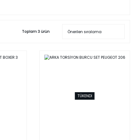
Toplam 3 ürün
TÜKENDİ