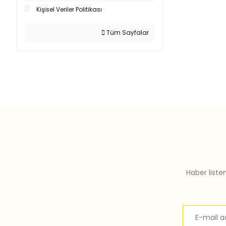
Kişisel Veriler Politikası
Tüm Sayfalar
Haber liste