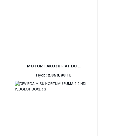
MOTOR TAKOZU FİAT DU ...
Fiyat :
2.850,98 TL