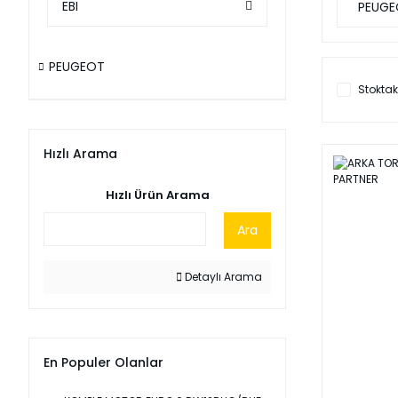
EBI
PEUGE
PEUGEOT
Stoktak
Hızlı Arama
Hızlı Ürün Arama
Ara
Detaylı Arama
En Populer Olanlar