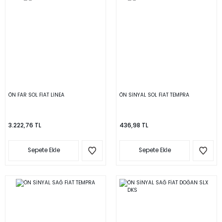
ÖN FAR SOL FİAT LİNEA
ÖN SİNYAL SOL FİAT TEMPRA
3.222,76 TL
436,98 TL
Sepete Ekle
Sepete Ekle