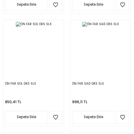
Sepete Ekle
Sepete Ekle
ÖN FAR SOL DKS SLX
ÖN FAR SAĞ DKS SLX
850,41 TL
996,11 TL
Sepete Ekle
Sepete Ekle