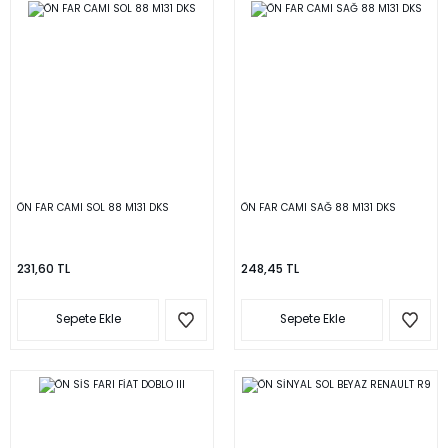
ÖN FAR CAMI SOL 88 M131 DKS
ÖN FAR CAMI SAĞ 88 M131 DKS
231,60 TL
248,45 TL
Sepete Ekle
Sepete Ekle