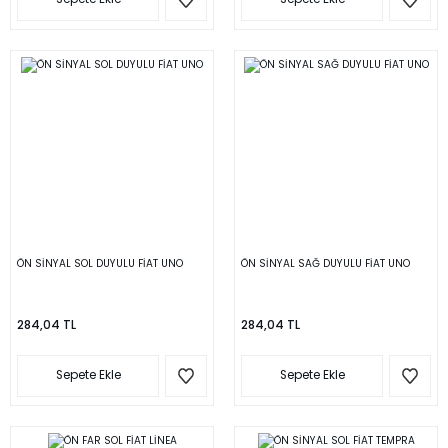
ÖN SİNYAL SOL DUYULU FİAT UNO
ÖN SİNYAL SAĞ DUYULU FİAT UNO
284,04 TL
284,04 TL
Sepete Ekle
Sepete Ekle