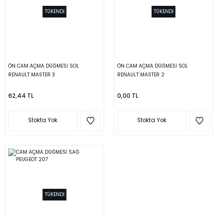
TÜKENDİ
TÜKENDİ
ÖN CAM AÇMA DÜĞMESİ SOL
ÖN CAM AÇMA DÜĞMESİ SOL
RENAULT MASTER 3
RENAULT MASTER 2
62,44 TL
0,00 TL
Stokta Yok
Stokta Yok
TÜKENDİ