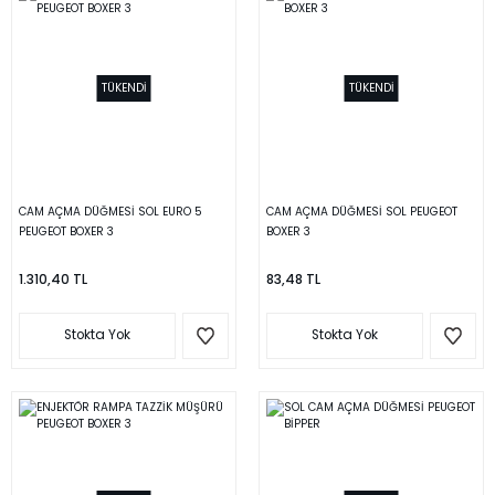
TÜKENDİ
TÜKENDİ
CAM AÇMA DÜĞMESİ SOL EURO 5
CAM AÇMA DÜĞMESİ SOL PEUGEOT
PEUGEOT BOXER 3
BOXER 3
1.310,40 TL
83,48 TL
Stokta Yok
Stokta Yok