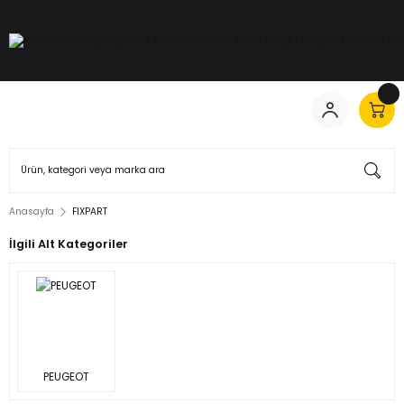
Anasayfa
FIXPART
İlgili Alt Kategoriler
PEUGEOT