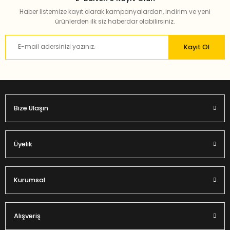
Haber listemize kayıt olarak kampanyalardan, indirim ve yeni
ürünlerden ilk siz haberdar olabilirsiniz.
Kayıt Ol
Bize Ulaşın
Üyelik
Kurumsal
Alışveriş