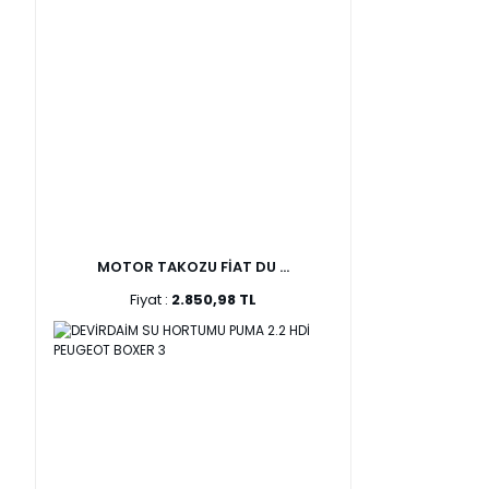
MOTOR TAKOZU FİAT DU ...
Fiyat :
2.850,98 TL