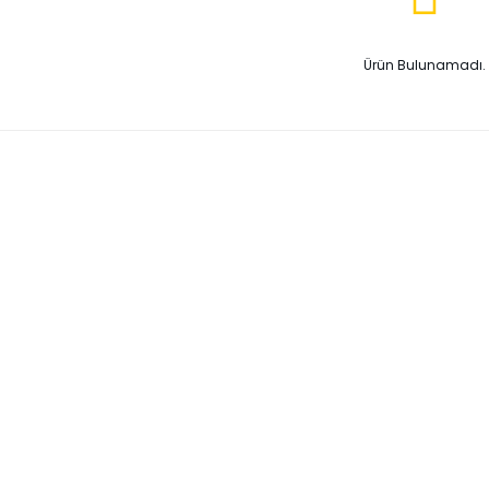
Ürün Bulunamadı.