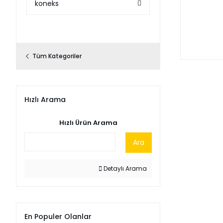
koneks
Tüm Kategoriler
Hızlı Arama
Hızlı Ürün Arama
Ara
Detaylı Arama
En Populer Olanlar