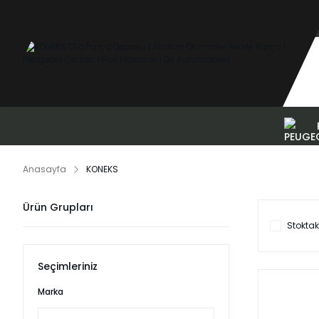
Anasayfa
KONEKS
Ürün Grupları
Stoktak
Seçimleriniz
Marka