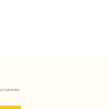
siz haberdar