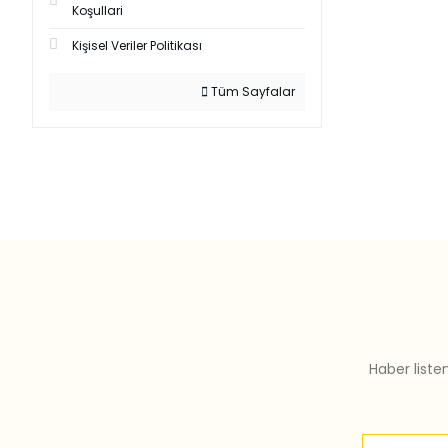
Koşullari
Kişisel Veriler Politikası
Tüm Sayfalar
Haber liste