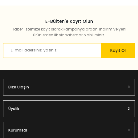
E-Bülten'e Kayıt Olun
Haber listemize kayıt olarak kampanyalardan, indirim ve yeni
ürünlerden ilk siz haberdar olabilirsiniz.
Kayıt Ol
Bize Ulaşın
Üyelik
Kurumsal