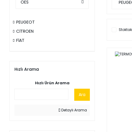
OES
PEUGE
PEUGEOT
Stoktak
CİTROEN
FİAT
Hızlı Arama
Hızlı Ürün Arama
Ara
Detaylı Arama