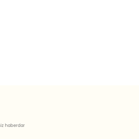
siz haberdar