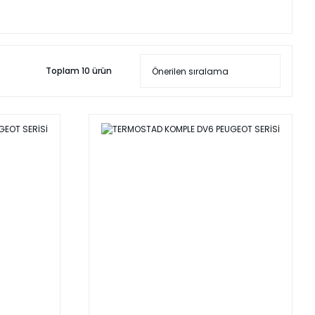
Toplam 10 ürün