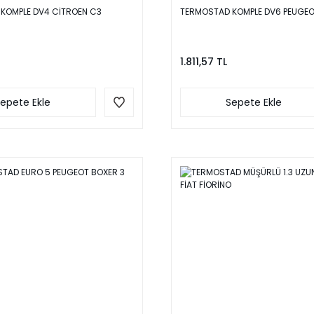
KOMPLE DV4 CİTROEN C3
TERMOSTAD KOMPLE DV6 PEUGEOT
1.811,57 TL
epete Ekle
Sepete Ekle