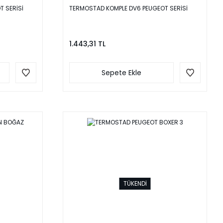
 SERİSİ
TERMOSTAD KOMPLE DV6 PEUGEOT SERİSİ
1.443,31 TL
Sepete Ekle
TÜKENDİ