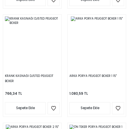
KRANK KASNAĞI DJ5TED PEUGEOT
ARKA PORYA PEUGEOT BOXER 1 15''
BOXER
766,34 TL
1.080,59 TL
Sepete Ekle
Sepete Ekle