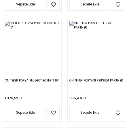
Sepete Ekle
Sepete Ekle
ÖN TEKER PORYA PEUGEOT BOXER 3 16''
ÖN TEKER PORYASI PEUGEOT PARTNER
1.378,52 TL
936,44 TL
Sepete Ekle
Sepete Ekle