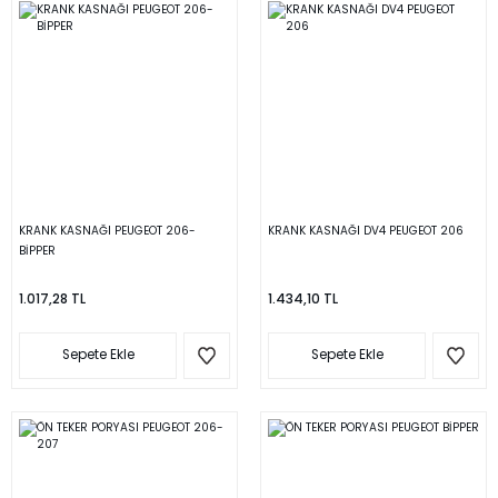
KRANK KASNAĞI PEUGEOT 206-
KRANK KASNAĞI DV4 PEUGEOT 206
BİPPER
1.017,28 TL
1.434,10 TL
Sepete Ekle
Sepete Ekle