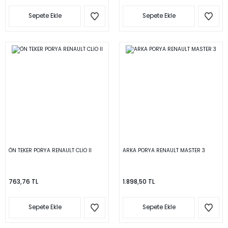
Sepete Ekle
Sepete Ekle
ÖN TEKER PORYA RENAULT CLİO II
ARKA PORYA RENAULT MASTER 3
763,76 TL
1.898,50 TL
Sepete Ekle
Sepete Ekle