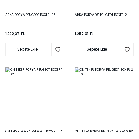
ARKA PORYA PEUGEOT BOXER 1 16''
ARKA PORYA 16'' PEUGEOT BOXER 2
1.232,37 TL
1.257,01 TL
Sepete Ekle
Sepete Ekle
ÖN TEKER PORYA PEUGEOT BOXER 1 16''
ÖN TEKER PORYA PEUGEOT BOXER 2 16''