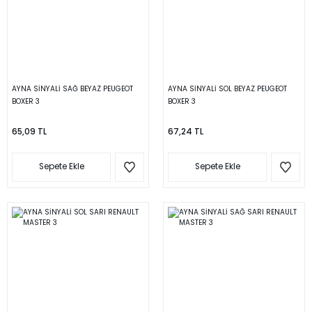
AYNA SİNYALİ SAĞ BEYAZ PEUGEOT
AYNA SİNYALİ SOL BEYAZ PEUGEOT
BOXER 3
BOXER 3
65,09 TL
67,24 TL
Sepete Ekle
Sepete Ekle