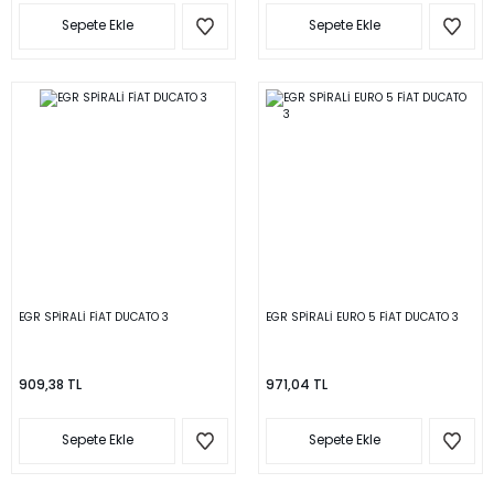
Sepete Ekle
Sepete Ekle
EGR SPİRALİ FİAT DUCATO 3
EGR SPİRALİ EURO 5 FİAT DUCATO 3
909,38 TL
971,04 TL
Sepete Ekle
Sepete Ekle