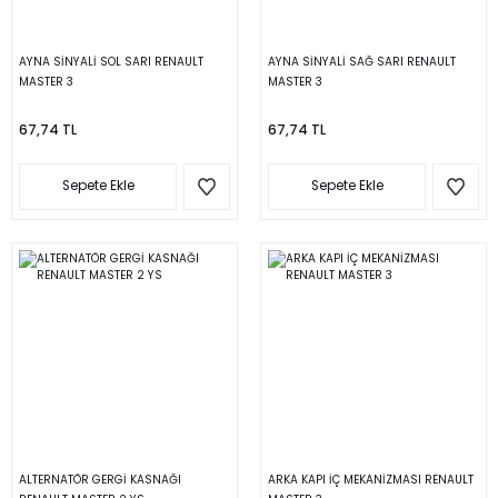
AYNA SİNYALİ SOL SARI RENAULT
AYNA SİNYALİ SAĞ SARI RENAULT
MASTER 3
MASTER 3
67,74 TL
67,74 TL
Sepete Ekle
Sepete Ekle
ALTERNATÖR GERGİ KASNAĞI
ARKA KAPI İÇ MEKANİZMASI RENAULT