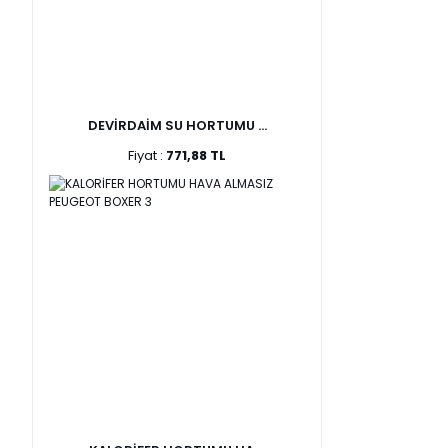
DEVİRDAİM SU HORTUMU ...
Fiyat :
771,88 TL