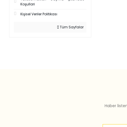
Koşullari
Kişisel Veriler Politikası
Tüm Sayfalar
Haber liste