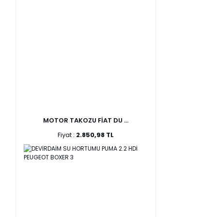
MOTOR TAKOZU FİAT DU ...
Fiyat :
2.850,98 TL