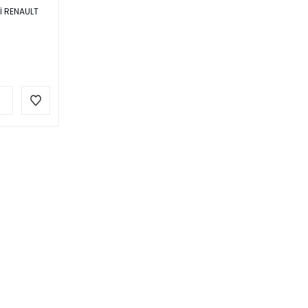
Lİ RENAULT