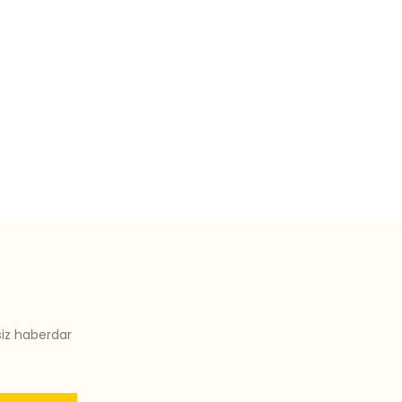
siz haberdar