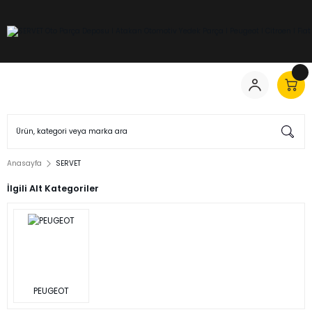
Anasayfa
SERVET
İlgili Alt Kategoriler
PEUGEOT