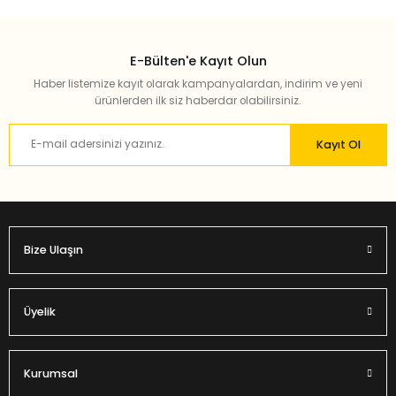
E-Bülten'e Kayıt Olun
Haber listemize kayıt olarak kampanyalardan, indirim ve yeni
ürünlerden ilk siz haberdar olabilirsiniz.
Kayıt Ol
Bize Ulaşın
Üyelik
Kurumsal