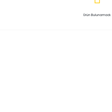
Ürün Bulunamadı.