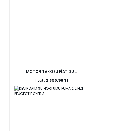
MOTOR TAKOZU FİAT DU ...
Fiyat :
2.850,98 TL