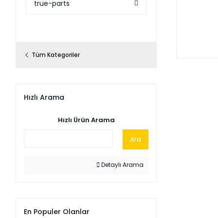
true-parts
Tüm Kategoriler
Hızlı Arama
Hızlı Ürün Arama
Ara
Detaylı Arama
En Populer Olanlar