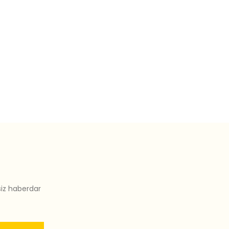
siz haberdar