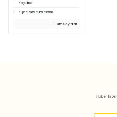
Koşullari
Kişisel Veriler Politikası
Tüm Sayfalar
Haber liste