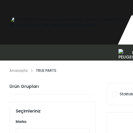
Anasayfa
TRUE PARTS
Ürün Grupları
Stoktak
Seçimleriniz
Marka