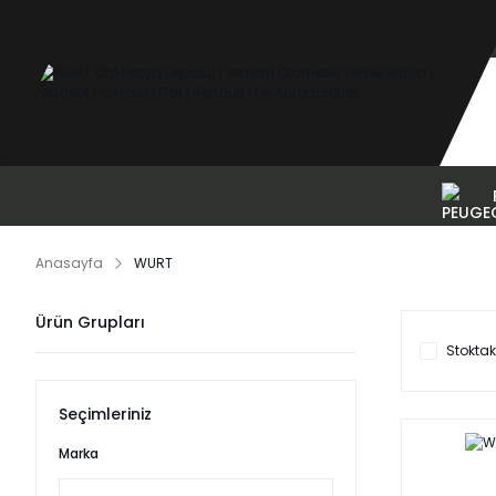
Anasayfa
WURT
Ürün Grupları
Stoktak
Seçimleriniz
Marka