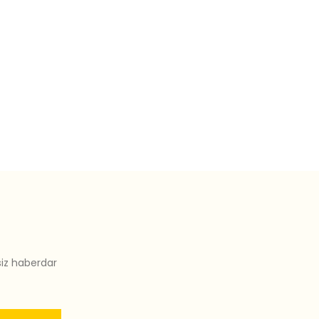
siz haberdar