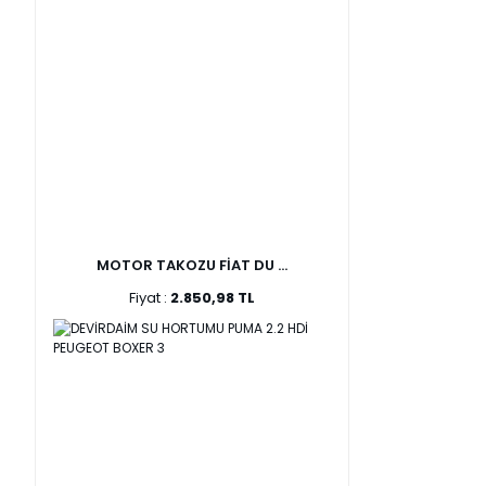
MOTOR TAKOZU FİAT DU ...
Fiyat :
2.850,98 TL