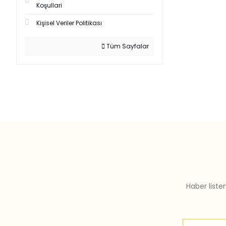
Koşullari
Kişisel Veriler Politikası
Tüm Sayfalar
Haber liste